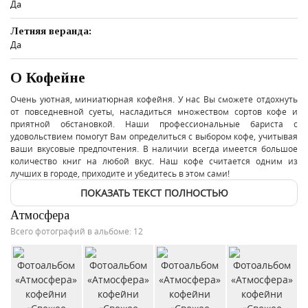
Да
Летняя веранда:
Да
О Кофейне
Очень уютная, миниатюрная кофейня. У нас Вы сможете отдохнуть
от повседневной суеты, насладиться множеством сортов кофе и
приятной обстановкой. Наши профессиональные бариста с
удовольствием помогут Вам определиться с выбором кофе, учитывая
ваши вкусовые предпочтения. В наличии всегда имеется большое
количество книг на любой вкус. Наш кофе считается одним из
лучших в городе, приходите и убедитесь в этом сами!
ПОКАЗАТЬ ТЕКСТ ПОЛНОСТЬЮ
Атмосфера
Всего фотографий в альбоме: 12