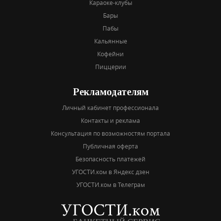
Караоке-клубы
Бары
Пабы
Кальянные
Кофейни
Пиццерии
Рекламодателям
Личный кабинет профессионала
Контакты и реклама
Консультация по возможностям портала
Публичная оферта
Безопасность платежей
УГОСТИ.ком в Яндекс дзен
УГОСТИ.ком в Телеграм