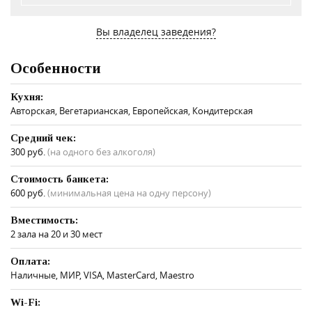
Вы владелец заведения?
Особенности
Кухня:
Авторская, Вегетарианская, Европейская, Кондитерская
Средний чек:
300 руб.
(на одного без алкоголя)
Стоимость банкета:
600 руб.
(минимальная цена на одну персону)
Вместимость:
2 зала на 20 и 30 мест
Оплата:
Наличные, МИР, VISA, MasterCard, Maestro
Wi-Fi: