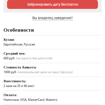
Забронировать дату бесплатно
Вы владелец заведения?
Особенности
Кухня:
Европейская, Русская
Средний чек:
600 руб.
(на одного без алкоголя)
Стоимость банкета:
1000 руб.
(минимальная цена на одну персону)
Вместимость:
2 зала на 25 и 40 мест
Оплата:
Наличные, VISA, MasterCard, Maestro