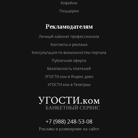
Кофейни
Пиццерии
Рекламодателям
Личный кабинет профессионала
Контакты и реклама
Консультация по возможностям портала
Публичная оферта
Безопасность платежей
УГОСТИ.ком в Яндекс дзен
УГОСТИ.ком в Телеграм
+7 (988) 248-53-08
Реклама и размещение на сайте