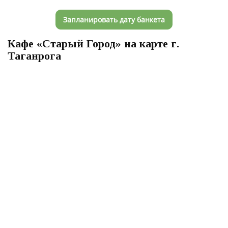
Запланировать дату банкета
Кафе «Старый Город» на карте г.
Таганрога