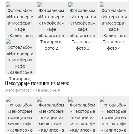
Некоторые позиции из меню
Всего фотографий в альбоме: 8