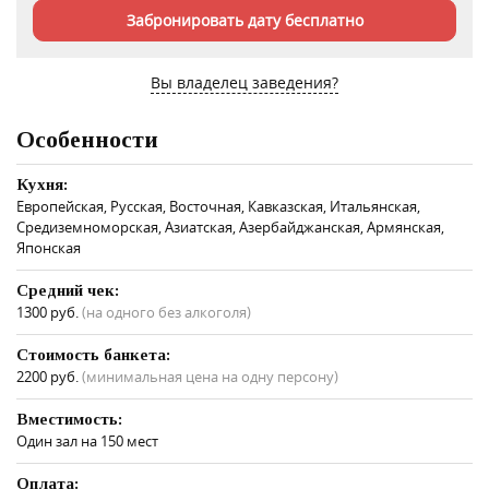
Забронировать дату бесплатно
Вы владелец заведения?
Особенности
Кухня:
Европейская, Русская, Восточная, Кавказская, Итальянская,
Средиземноморская, Азиатская, Азербайджанская, Армянская,
Японская
Средний чек:
1300 руб.
(на одного без алкоголя)
Стоимость банкета:
2200 руб.
(минимальная цена на одну персону)
Вместимость:
Один зал на 150 мест
Оплата: