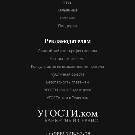
Пабы
Кальянные
Кофейни
Пиццерии
Рекламодателям
Личный кабинет профессионала
Контакты и реклама
Консультация по возможностям портала
Публичная оферта
Безопасность платежей
УГОСТИ.ком в Яндекс дзен
УГОСТИ.ком в Телеграм
+7 (988) 248-53-08